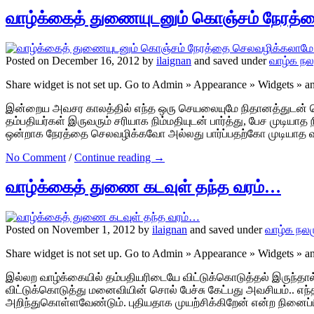
வாழ்க்கைத் துணையுடனும் கொஞ்சம் நேரத்
Posted on December 16, 2012 by
ilaignan
and saved under
வாழ்க நல
Share widget is not set up. Go to Admin » Appearance » Widgets » 
இன்றைய அவசர காலத்தில் எந்த ஒரு செயலையுமே நிதானத்துடன் ச
தம்பதியர்கள் இருவரும் சரியாக நிம்மதியுடன் பார்த்து, பேச முடியா
ஒன்றாக நேரத்தை செலவழிக்கவோ அல்லது பார்ப்பதற்கோ முடியாத 
No Comment
/
Continue reading →
வாழ்க்கைத் துணை கடவுள் தந்த வரம்…
Posted on November 1, 2012 by
ilaignan
and saved under
வாழ்க நல
Share widget is not set up. Go to Admin » Appearance » Widgets » 
இல்லற வாழ்க்கையில் தம்பதியரிடையே விட்டுக்கொடுத்தல் இருந்தால
விட்டுக்கொடுத்து மனைவியின் சொல் பேச்சு கேட்பது அவசியம்.. எ
அறிந்துகொள்ளவேண்டும். புதியதாக முயற்சிக்கிறேன் என்ற நினைப