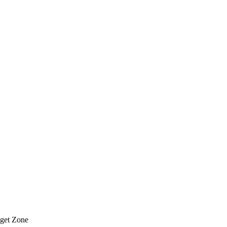
dget Zone