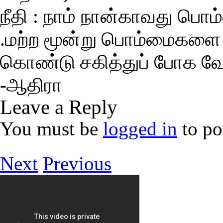
நீதி : நாம் நான்காவது பொ
.மற்ற மூன்று பொம்மைகளை ப
கொண்டு சகித்துப் போக வே
-ஆதிரா
Leave a Reply
You must be
logged in
to po
Next
Previous