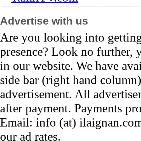
Advertise with us
Are you looking into gettin
presence? Look no further, 
in our website. We have avai
side bar (right hand column)
advertisement. All advertis
after payment. Payments pr
Email: info (at) ilaignan.com
our ad rates.