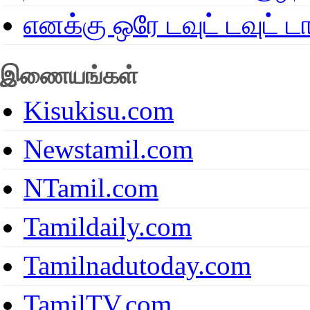
எனக்கு ஒரே டவுட் டவுட்
இணையங்கள்
Kisukisu.com
Newstamil.com
NTamil.com
Tamildaily.com
Tamilnadutoday.com
TamilTV.com