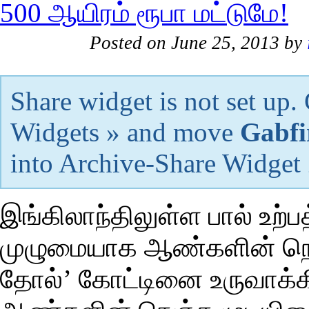
Posted on June 25, 2013 by
Share widget is not set up
Widgets » and move
Gabfi
into Archive-Share Widget
இங்கிலாந்திலுள்ள பால் உற
முழுமையாக ஆண்களின் நெஞ
தோல்’ கோட்டினை உருவாக்க