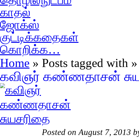
காதல்
ஜோக்ஸ்
குட்டிக்கதைகள்
கொறிக்க…
Home
» Posts tagged with 
கவிஞர் கண்ணதாசன் சு
Posted on August 7, 2013 