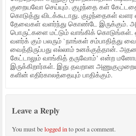
குறையவோ செய்யும். குழந்தை கள் கேட்டதை 
கொடுத்து விடக்கூடாது. குழந்தைகள் வள
தேவைகள் வளர்ந்து கொண்டே இருக்கும்.
பொருட்களை மட்டும் வாங்கிக் கொடுங்கள்
வளர்க் கும் பலரும் `நாங்கள் சம்பாதித்து வைப
வைத்திருப்பது எல்லாம் உனக்குத்தான். அதன
கேட்டாலும் வாங்கித் தருவோம்’ என்ற மனோப
இருக்கிறார்கள். இது தவறான அணுகுமுறைய
களின் எதிர்காலத்தையும் பாதிக்கும்.
Leave a Reply
You must be
logged in
to post a comment.