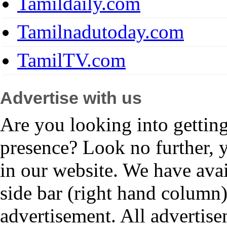
Tamildaily.com
Tamilnadutoday.com
TamilTV.com
Advertise with us
Are you looking into gettin
presence? Look no further, 
in our website. We have avai
side bar (right hand column)
advertisement. All advertis