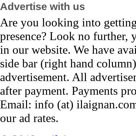
Advertise with us
Are you looking into gettin
presence? Look no further, 
in our website. We have avai
side bar (right hand column)
advertisement. All advertis
after payment. Payments pr
Email: info (at) ilaignan.com
our ad rates.