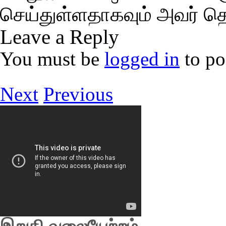
செய்துள்ளதாகவும் அவர் தெர
Leave a Reply
You must be
logged in
to po
Next
Previous