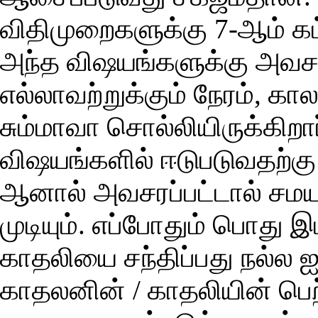
விதிமுறைகளுக்கு 7-ஆம் க
அந்த விஷயங்களுக்கு அவச
எல்லாவற்றுக்கும் நேரம், கா
சும்மாவா சொல்லியிருக்கிறா
விஷயங்களில் ஈடுபடுவதற்கு 
ஆனால் அவசரப்பட்டால் சமயத
முடியும். எப்போதும் பொது 
காதலியை சந்திப்பது நல்ல ஐ
காதலனின் / காதலியின் பெ