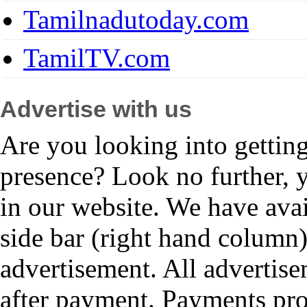
Tamilnadutoday.com
TamilTV.com
Advertise with us
Are you looking into gettin
presence? Look no further, 
in our website. We have avai
side bar (right hand column)
advertisement. All advertis
after payment. Payments pr