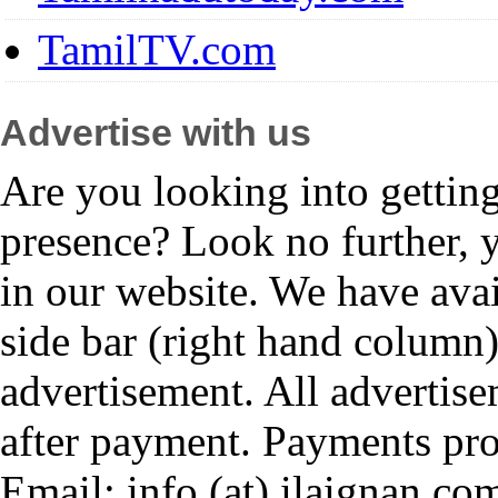
TamilTV.com
Advertise with us
Are you looking into gettin
presence? Look no further, 
in our website. We have avai
side bar (right hand column)
advertisement. All advertis
after payment. Payments pr
Email: info (at) ilaignan.com