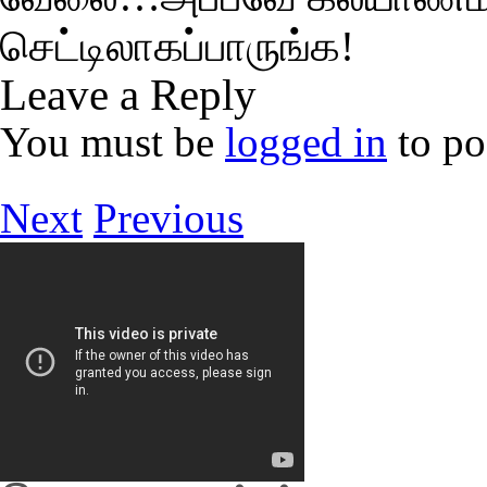
செட்டிலாகப்பாருங்க!
Leave a Reply
You must be
logged in
to po
Next
Previous