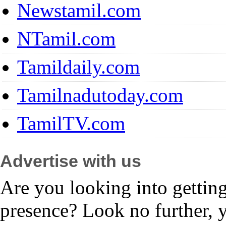
Newstamil.com
NTamil.com
Tamildaily.com
Tamilnadutoday.com
TamilTV.com
Advertise with us
Are you looking into gettin
presence? Look no further, 