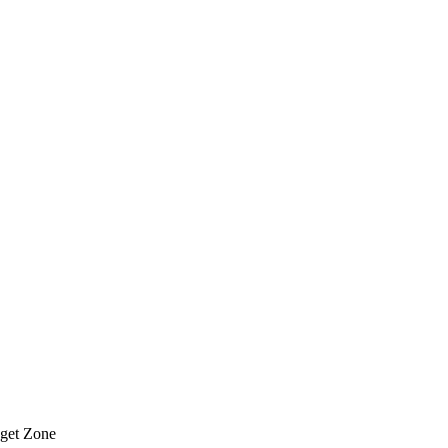
dget Zone