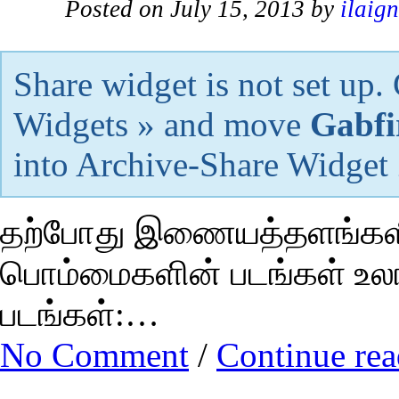
Posted on July 15, 2013 by
ilaig
Share widget is not set up
Widgets » and move
Gabfi
into Archive-Share Widget
தற்போது இணையத்தளங்களில்
பொம்மைகளின் படங்கள் உலா
படங்கள்:…
No Comment
/
Continue re