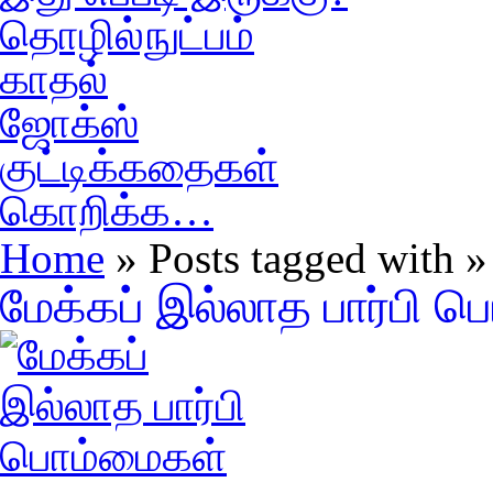
தொழில்நுட்பம்
காதல்
ஜோக்ஸ்
குட்டிக்கதைகள்
கொறிக்க…
Home
» Posts tagged with 
மேக்கப் இல்லாத பார்பி 