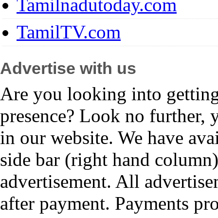
Tamilnadutoday.com
TamilTV.com
Advertise with us
Are you looking into gettin
presence? Look no further, 
in our website. We have avai
side bar (right hand column)
advertisement. All advertis
after payment. Payments pr