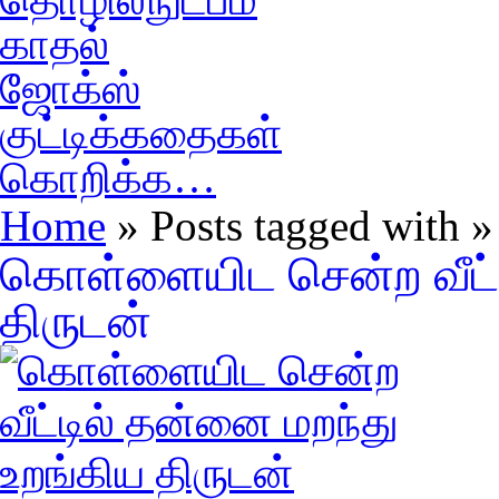
காதல்
ஜோக்ஸ்
குட்டிக்கதைகள்
கொறிக்க…
Home
» Posts tagged with »
கொள்ளையிட சென்ற வீட்ட
திருடன்