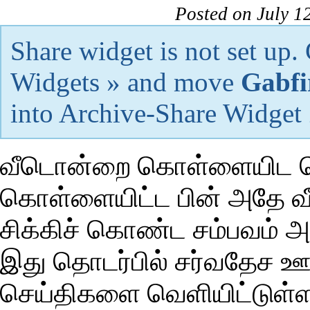
Posted on July 1
Share widget is not set up
Widgets » and move
Gabfi
into Archive-Share Widget
வீடொன்றை கொள்ளையிட ச
கொள்ளையிட்ட பின் அதே வீட
சிக்கிச் கொண்ட சம்பவம் அ
இது தொடர்பில் சர்வதேச ஊ
செய்திகளை வெளியிட்டுள்ளன