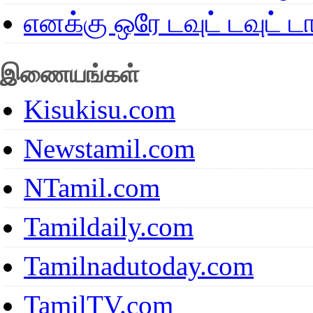
எனக்கு ஒரே டவுட் டவுட்
இணையங்கள்
Kisukisu.com
Newstamil.com
NTamil.com
Tamildaily.com
Tamilnadutoday.com
TamilTV.com