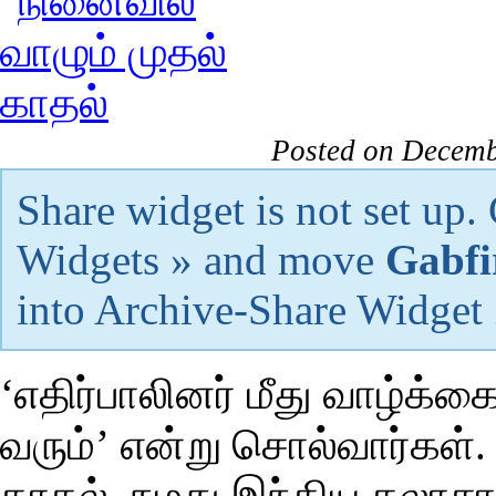
Posted on Decemb
Share widget is not set up
Widgets » and move
Gabfi
into Archive-Share Widget
‘எதிர்பாலினர் மீது வாழ்க்
வரும்’ என்று சொல்வார்கள்
காதல். நமது இந்திய கலாச