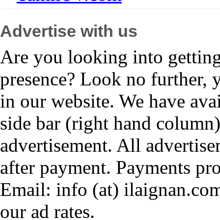
Advertise with us
Are you looking into gettin
presence? Look no further, 
in our website. We have avai
side bar (right hand column)
advertisement. All advertis
after payment. Payments pr
Email: info (at) ilaignan.com
our ad rates.