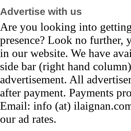
Advertise with us
Are you looking into gettin
presence? Look no further, 
in our website. We have avai
side bar (right hand column)
advertisement. All advertis
after payment. Payments pr
Email: info (at) ilaignan.com
our ad rates.