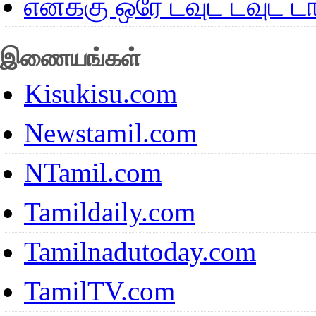
எனக்கு ஒரே டவுட் டவுட்
இணையங்கள்
Kisukisu.com
Newstamil.com
NTamil.com
Tamildaily.com
Tamilnadutoday.com
TamilTV.com