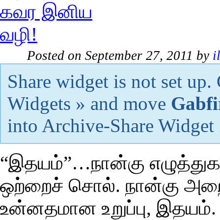
Posted on September 27, 2011 by
i
Share widget is not set up
Widgets » and move
Gabfi
into Archive-Share Widget
“இதயம்”…நான்கு எழுத்த
ஒற்றைச் சொல். நான்கு அ
உன்னதமான உறுப்பு, இதயம்