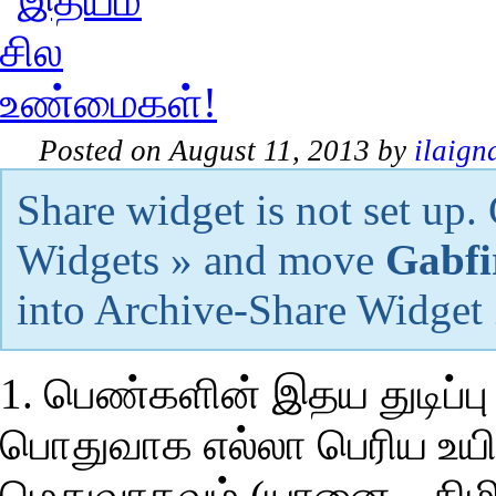
Posted on August 11, 2013 by
ilaign
Share widget is not set up
Widgets » and move
Gabfi
into Archive-Share Widget
1. பெண்களின் இதய துடிப்
பொதுவாக எல்லா பெரிய உயிர
மெதுவாகவும் (யானை – நிமிட