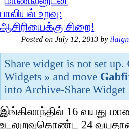
Posted on July 12, 2013 by
ilaig
Share widget is not set up
Widgets » and move
Gabfi
into Archive-Share Widget
இங்கிலாந்தில் 16 வயது
உடலுறவுகொண்ட 24 வயதான 