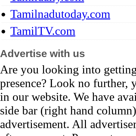
Tamilnadutoday.com
TamilTV.com
Advertise with us
Are you looking into gettin
presence? Look no further, 
in our website. We have avai
side bar (right hand column)
advertisement. All advertis