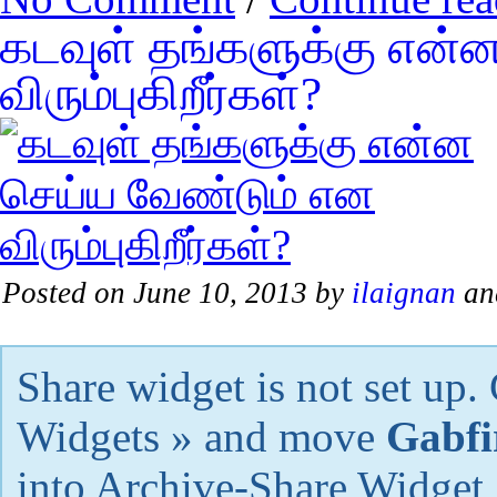
கடவுள் தங்களுக்கு என்
விரும்புகிறீர்கள்?
Posted on June 10, 2013 by
ilaignan
an
Share widget is not set up
Widgets » and move
Gabfi
into Archive-Share Widget