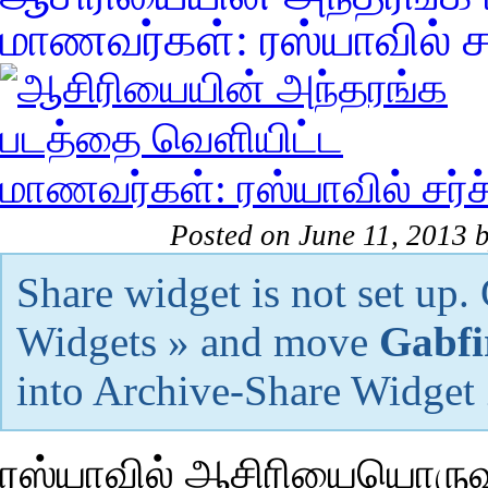
மாணவர்கள்: ரஸ்யாவில் ச
Posted on June 11, 2013 
Share widget is not set up
Widgets » and move
Gabfi
into Archive-Share Widget
ரஸ்யாவில் ஆசிரியையொருவர